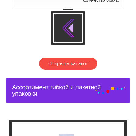
количество брака.
Открыть каталог
Ассортимент гибкой и пакетной
упаковки