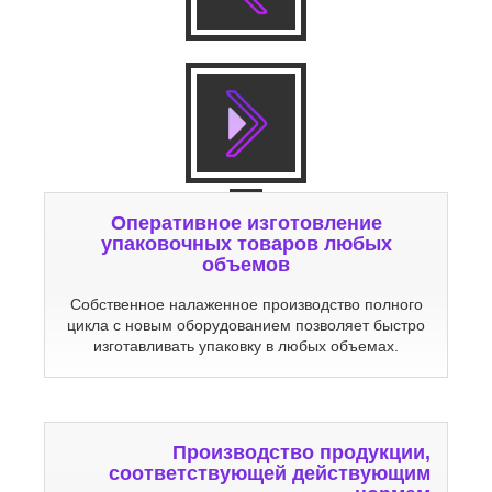
Оперативное изготовление
упаковочных товаров любых
объемов
Собственное налаженное производство полного
цикла с новым оборудованием позволяет быстро
изготавливать упаковку в любых объемах.
Производство продукции,
соответствующей действующим