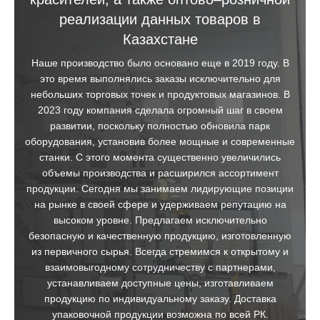
реализации данных товаров в
Казахстане
Наше производство было основано еще в 2019 году. В
это время выполнялись заказы исключительно для
небольших торговых точек и продуктовых магазинов. В
2023 году компания сделала огромный шаг в своем
развитии, поскольку полностью обновила парк
оборудования, установив более мощные и современные
станки. С этого момента существенно увеличились
объемы производства и расширился ассортимент
продукции. Сегодня мы занимаем лидирующие позиции
на рынке в своей сфере и удерживаем репутацию на
высоком уровне. Предлагаем исключительно
безопасную и качественную продукцию, изготовленную
из первичного сырья. Всегда стремимся к открытому и
взаимовыгодному сотрудничеству с партнерами,
устанавливаем доступные цены, изготавливаем
продукцию по индивидуальному заказу. Доставка
упаковочной продукции возможна по всей РК.