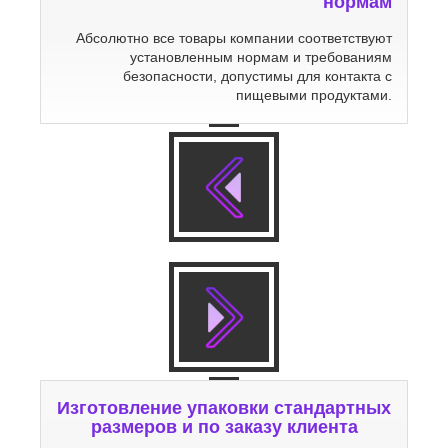
нормам
Абсолютно все товары компании соответствуют
установленным нормам и требованиям
безопасности, допустимы для контакта с
пищевыми продуктами.
Изготовление упаковки стандартных
размеров и по заказу клиента