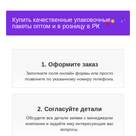
Купить качественные упаковочные
пакеты оптом и в розницу в РК
1. Оформите заказ
Заполните поля онлайн формы или просто
позвоните по указанному номеру телефона.
2. Согласуйте детали
Обсудите все детали заявки с менеджером
компании и задайте ему интересующие вас
вопросы.