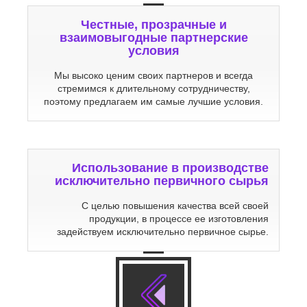
Честные, прозрачные и
взаимовыгодные партнерские
условия
Мы высоко ценим своих партнеров и всегда
стремимся к длительному сотрудничеству,
поэтому предлагаем им самые лучшие условия.
Использование в производстве
исключительно первичного сырья
С целью повышения качества всей своей
продукции, в процессе ее изготовления
задействуем исключительно первичное сырье.