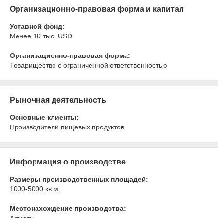
Организационно-правовая форма и капитал
Уставной фонд:
Менее 10 тыс. USD
Организационно-правовая форма:
Товарищество с ограниченной ответственностью
Рыночная деятельность
Основные клиенты:
Производители пищевых продуктов
Информация о производстве
Размеры производственных площадей:
1000-5000 кв.м.
Местонахождение производства: