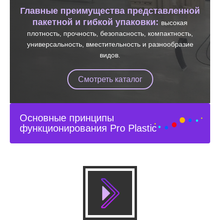
Главные преимущества представленной
пакетной и гибкой упаковки:
высокая
плотность, прочность, безопасность, компактность,
универсальность, вместительность и разнообразие
видов.
Смотреть каталог
Основные принципы
функционирования Pro Plastic