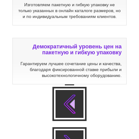
Изготовляем пакетную и гибкую упаковку не
только указанных в онлайн каталоге размеров, но
и по индивидуальным требованиям клиентов.
Демократичный уровень цен на
пакетную и гибкую упаковку
Гарантируем лучшее сочетание цены и качества,
благодаря фиксированной ставке прибыли и
высокотехнологичному оборудованию.