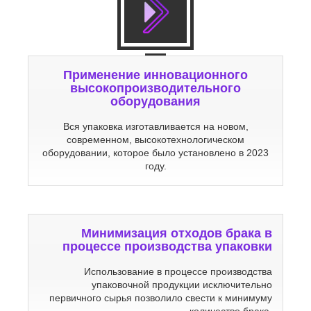
Применение инновационного
высокопроизводительного
оборудования
Вся упаковка изготавливается на новом,
современном, высокотехнологическом
оборудовании, которое было установлено в 2023
году.
Минимизация отходов брака в
процессе производства упаковки
Использование в процессе производства
упаковочной продукции исключительно
первичного сырья позволило свести к минимуму