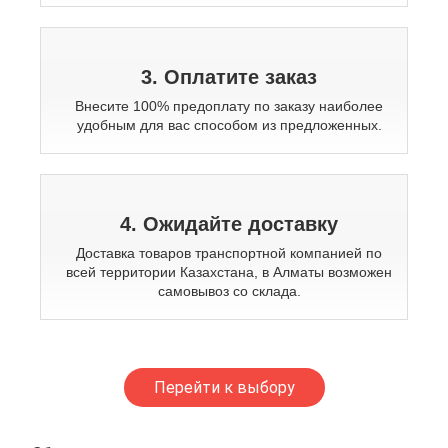
3. Оплатите заказ
Внесите 100% предоплату по заказу наиболее
удобным для вас способом из предложенных.
4. Ожидайте доставку
Доставка товаров транспортной компанией по
всей территории Казахстана, в Алматы возможен
самовывоз со склада.
Перейти к выбору