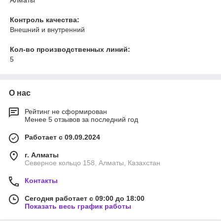
Алматы
Контроль качества:
Внешний и внутренний
Кол-во производственных линий:
5
О нас
Рейтинг не сформирован
Менее 5 отзывов за последний год
Работает с 09.09.2024
г. Алматы
Северное кольцо 158, Алматы, Казахстан
Контакты
Сегодня работает с 09:00 до 18:00
Показать весь график работы