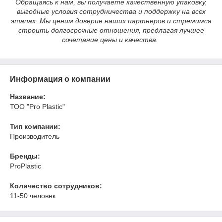
Обращаясь к нам, вы получаете качественную упаковку,
выгодные условия сотрудничества и поддержку на всех
этапах. Мы ценим доверие наших партнеров и стремимся
строить долгосрочные отношения, предлагая лучшее
сочетание цены и качества.
Информация о компании
Название:
ТОО "Pro Plastic"
Тип компании:
Производитель
Бренды:
ProPlastic
Количество сотрудников:
11-50 человек