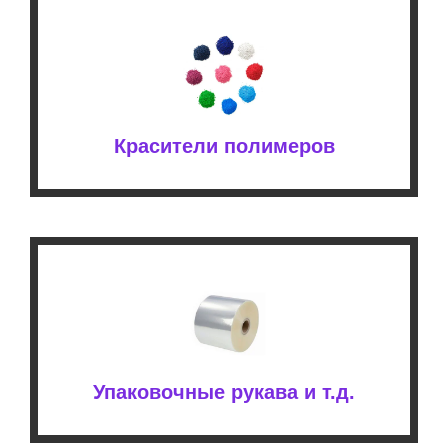
Красители полимеров
Упаковочные рукава и т.д.