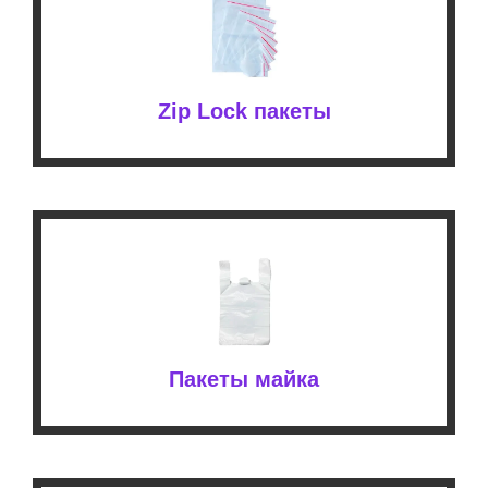
Zip Lock пакеты
Пакеты майка