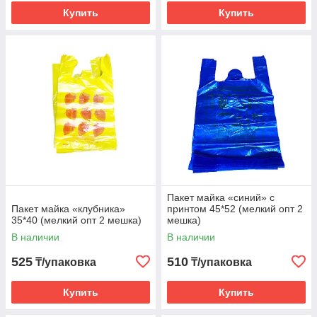
Купить
Купить
Пакет майка «синий» с
Пакет майка «клубника»
принтом 45*52 (мелкий опт 2
35*40 (мелкий опт 2 мешка)
мешка)
В наличии
В наличии
525
510
₸/упаковка
₸/упаковка
Купить
Купить