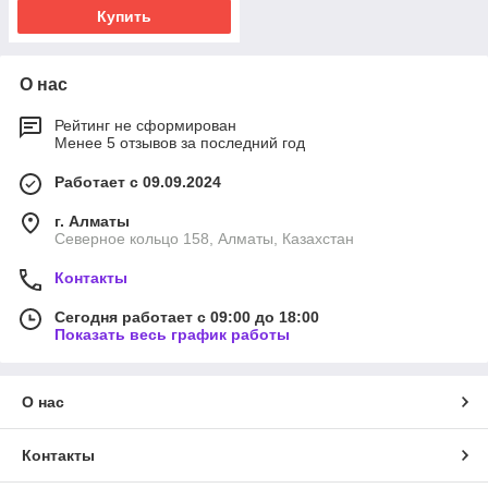
Купить
О нас
Рейтинг не сформирован
Менее 5 отзывов за последний год
Работает с 09.09.2024
г. Алматы
Северное кольцо 158, Алматы, Казахстан
Контакты
Сегодня работает с 09:00 до 18:00
Показать весь график работы
О нас
Контакты