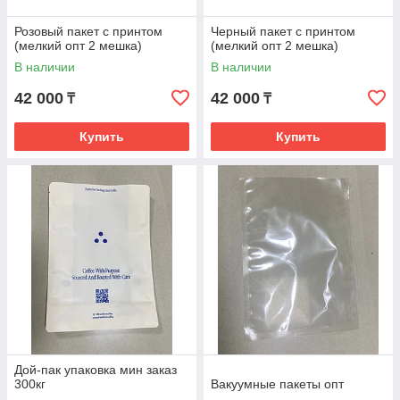
Розовый пакет с принтом
Черный пакет с принтом
(мелкий опт 2 мешка)
(мелкий опт 2 мешка)
В наличии
В наличии
42 000
42 000
₸
₸
Купить
Купить
Дой-пак упаковка мин заказ
300кг
Вакуумные пакеты опт