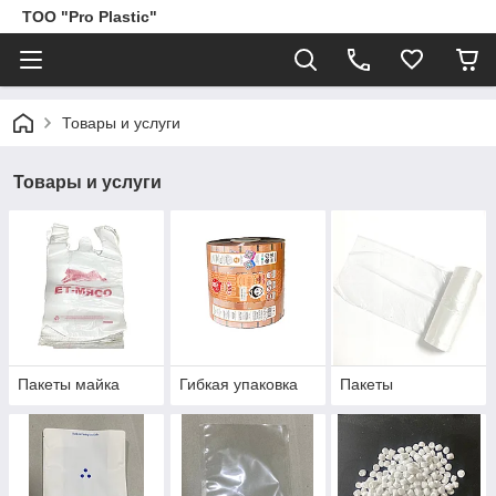
ТОО "Pro Plastic"
Товары и услуги
Товары и услуги
Пакеты майка
Гибкая упаковка
Пакеты