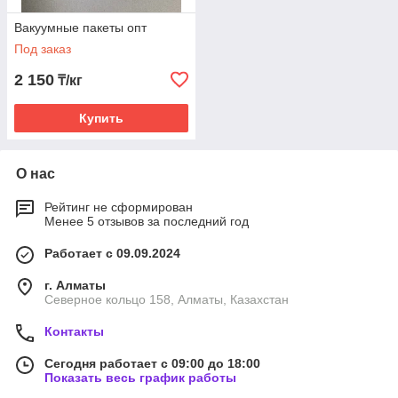
Вакуумные пакеты опт
Под заказ
2 150
₸/кг
Купить
О нас
Рейтинг не сформирован
Менее 5 отзывов за последний год
Работает с 09.09.2024
г. Алматы
Северное кольцо 158, Алматы, Казахстан
Контакты
Сегодня работает с 09:00 до 18:00
Показать весь график работы