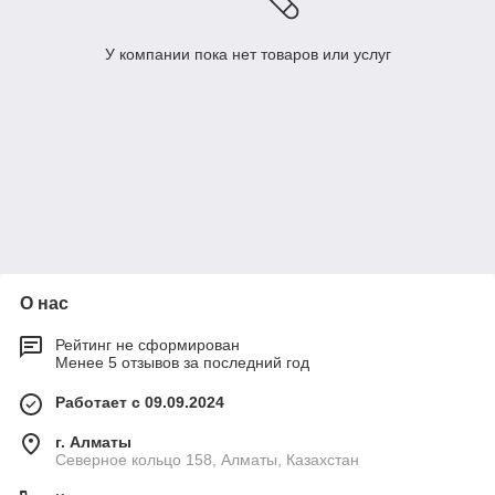
У компании пока нет товаров или услуг
О нас
Рейтинг не сформирован
Менее 5 отзывов за последний год
Работает с 09.09.2024
г. Алматы
Северное кольцо 158, Алматы, Казахстан