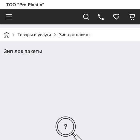
ТОО "Pro Plastic"
Товары и услуги
Зип лок пакеты
Зип лок пакеты